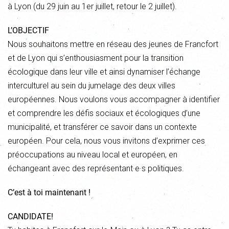
à Lyon (du 29 juin au 1er juillet, retour le 2 juillet).
L’OBJECTIF
Nous souhaitons mettre en réseau des jeunes de Francfort
et de Lyon qui s’enthousiasment pour la transition
écologique dans leur ville et ainsi dynamiser l’échange
interculturel au sein du jumelage des deux villes
européennes. Nous voulons vous accompagner à identifier
et comprendre les défis sociaux et écologiques d’une
municipalité, et transférer ce savoir dans un contexte
européen. Pour cela, nous vous invitons d’exprimer ces
préoccupations au niveau local et européen, en
échangeant avec des représentant·e·s politiques.
C’est à toi maintenant !
CANDIDATE!