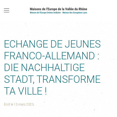
ECHANGE DE JEUNES
FRANCO-ALLEMAND :
DIE NACHHALTIGE
STADT, TRANSFORME
TA VILLE !
Écrit le
13 mars 2023
.