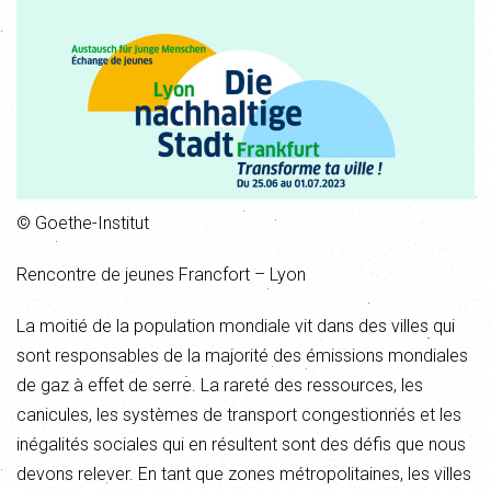
© Goethe-Institut
Rencontre de jeunes Francfort – Lyon
La moitié de la population mondiale vit dans des villes qui
sont responsables de la majorité des émissions mondiales
de gaz à effet de serre. La rareté des ressources, les
canicules, les systèmes de transport congestionnés et les
inégalités sociales qui en résultent sont des défis que nous
devons relever. En tant que zones métropolitaines, les villes