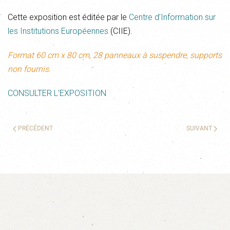
Cette exposition est éditée par le
Centre d’Information sur
les Institutions Européennes
(CIIE).
Format 60 cm x 80 cm, 28 panneaux à suspendre, supports
non fournis.
CONSULTER L’EXPOSITION
PRÉCÉDENT
SUIVANT