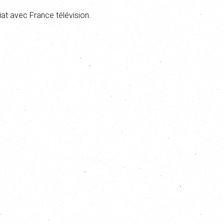
at avec France télévision.