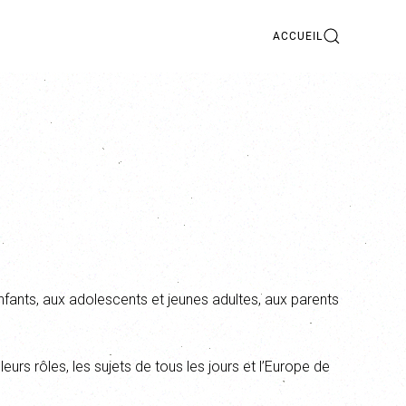
ACCUEIL
enfants, aux adolescents et jeunes adultes, aux parents
 leurs rôles, les sujets de tous les jours et l’Europe de