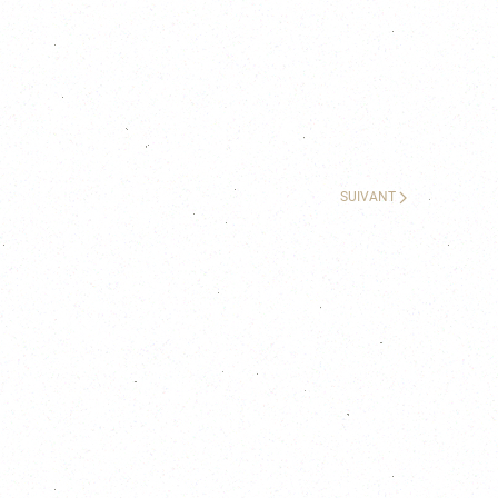
SUIVANT