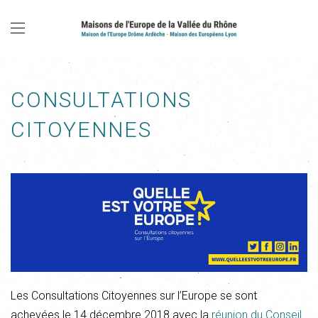
CONSULTATIONS
CITOYENNES
Les Consultations Citoyennes sur l’Europe se sont
achevées le 14 décembre 2018 avec la
réunion du Conseil