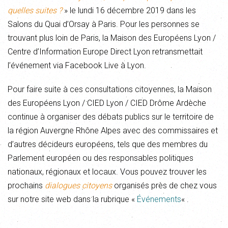
quelles suites ?
» le lundi 16 décembre 2019 dans les
Salons du Quai d’Orsay à Paris. Pour les personnes se
trouvant plus loin de Paris, la Maison des Européens Lyon /
Centre d’Information Europe Direct Lyon retransmettait
l’événement via Facebook Live à Lyon.
Pour faire suite à ces consultations citoyennes, la Maison
des Européens Lyon / CIED Lyon / CIED Drôme Ardèche
continue à organiser des débats publics sur le territoire de
la région Auvergne Rhône Alpes avec des commissaires et
d’autres décideurs européens, tels que des membres du
Parlement européen ou des responsables politiques
nationaux, régionaux et locaux. Vous pouvez trouver les
prochains
dialogues citoyens
organisés près de chez vous
sur notre site web dans la rubrique «
Événements
« .