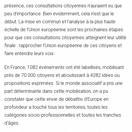
présence, ces consultations citoyennes n’auraient eu que
peu d’importance. Bien évidemment, cela n’est que le
début. La mise en commun et l’analyse à la plus haute
échelle de l’Union européenne sont les prochaines étapes
pour que ces consultations citoyennes atteignent leur utilité
finale : rapprocher l’Union européenne de ces citoyens et
faire entendre leurs voix.
En France, 1082 événements ont été labellisés, mobilisant
près de 70.000 citoyens et aboutissant à 4282 idées ou
propositions exprimées. Si le monde associatif a pris une
part déterminante dans cette mobilisation, on a pu
constater que cette envie de débattre d’Europe en
profondeur a touché tous les territoires, toutes les
catégories socio-professionnelles et toutes les tranches
d’âges.