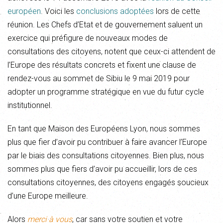
européen
. Voici les
conclusions adoptées
lors de cette
réunion. Les Chefs d’Etat et de gouvernement saluent un
exercice qui préfigure de nouveaux modes de
consultations des citoyens, notent que ceux-ci attendent de
l’Europe des résultats concrets et fixent une clause de
rendez-vous au sommet de Sibiu le 9 mai 2019 pour
adopter un programme stratégique en vue du futur cycle
institutionnel.
En tant que Maison des Européens Lyon, nous sommes
plus que fier d’avoir pu contribuer à faire avancer l’Europe
par le biais des consultations citoyennes. Bien plus, nous
sommes plus que fiers d’avoir pu accueillir, lors de ces
consultations citoyennes, des citoyens engagés soucieux
d’une Europe meilleure.
Alors
merci à vous
, car sans votre soutien et votre