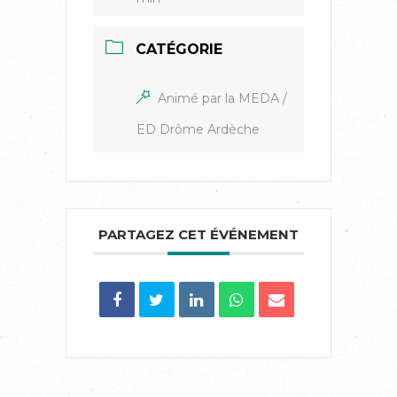
CATÉGORIE
Animé par la MEDA /
ED Drôme Ardèche
PARTAGEZ CET ÉVÉNEMENT