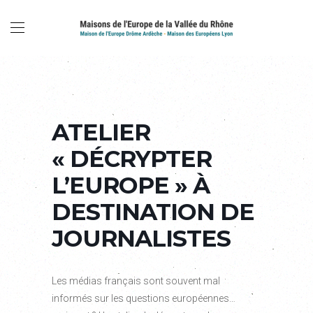
ATELIER
« DÉCRYPTER
L’EUROPE » À
DESTINATION DE
JOURNALISTES
Les médias français sont souvent mal
informés sur les questions européennes…