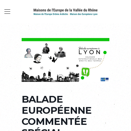
BALADE
EUROPÉENNE
COMMENTÉE