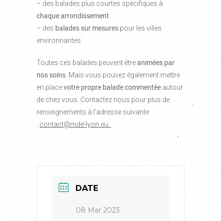
– des balades plus courtes spécifiques à
chaque arrondissement
– des
balades sur mesures
pour les villes
environnantes
Toutes ces balades peuvent être
animées par
nos soins
. Mais vous pouvez également mettre
en place
votre propre balade commentée
autour
de chez vous. Contactez nous pour plus de
renseignements à l’adresse suivante
:
contact@mde-lyon.eu.
DATE
08 Mar 2023