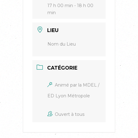
17 h 00 min - 18 h 00
min
LIEU
Nom du Lieu
CATÉGORIE
Animé par la MDEL /
ED Lyon Métropole
Ouvert à tous