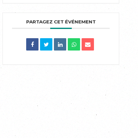
PARTAGEZ CET ÉVÉNEMENT