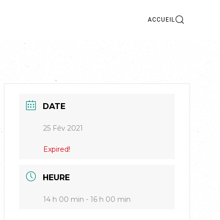
ACCUEIL
DATE
25 Fév 2021
Expired!
HEURE
14 h 00 min - 16 h 00 min