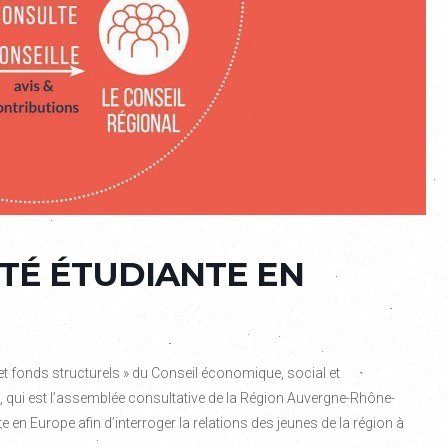
ITÉ ÉTUDIANTE EN
 fonds structurels » du Conseil économique, social et
qui est l’assemblée consultative de la Région Auvergne-Rhône-
e en Europe afin d’interroger la relations des jeunes de la région à