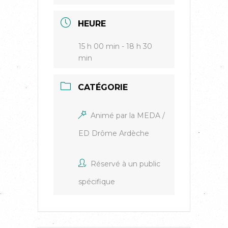
HEURE
15 h 00 min - 18 h 30
min
CATÉGORIE
Animé par la MEDA /
ED Drôme Ardèche
Réservé à un public
spécifique