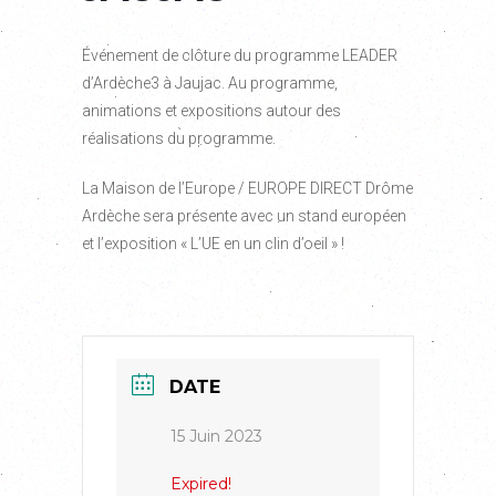
Événement de clôture du programme LEADER
d’Ardèche3 à Jaujac. Au programme,
animations et expositions autour des
réalisations du programme.
La Maison de l’Europe / EUROPE DIRECT Drôme
Ardèche sera présente avec un stand européen
et l’exposition « L’UE en un clin d’oeil » !
DATE
15 Juin 2023
Expired!