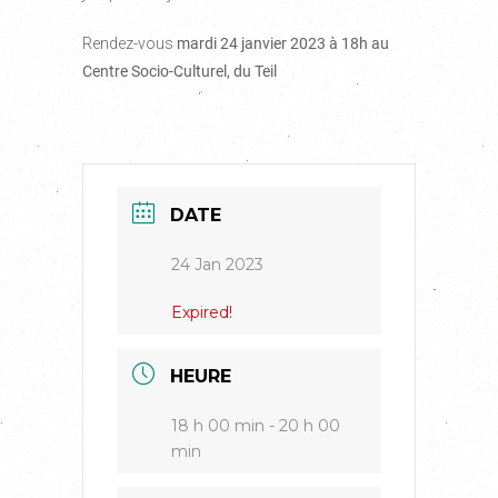
Rendez-vous
mardi 24 janvier 2023 à 18h au
Centre Socio-Culturel, du Teil
DATE
24 Jan 2023
Expired!
HEURE
18 h 00 min - 20 h 00
min