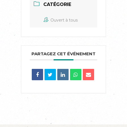
CATÉGORIE
Ouvert à tous
PARTAGEZ CET ÉVÉNEMENT