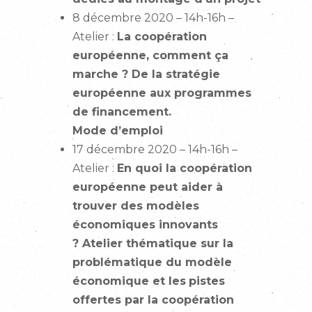
8 décembre 2020 – 14h-16h –
Atelier :
La coopération
européenne, comment ça
marche ? De la stratégie
européenne aux programmes
de financement.
Mode d’emploi
17 décembre 2020 – 14h-16h –
Atelier :
En quoi la coopération
européenne peut aider à
trouver des modèles
économiques innovants
? Atelier thématique sur la
problématique du modèle
économique et les
pistes
offertes par la coopération