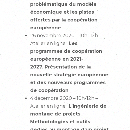
problématique du modèle
économique et les pistes
offertes par la coopération
européenne
26 novembre 2020 – 10h -12h –
Atelier en ligne :
Les
programmes de coopération
européenne en 2021-
2027. Présentation de la
nouvelle stratégie européenne
et des nouveaux programmes
de coopération
4 décembre 2020 – 10h-12h –
Atelier en ligne :
L’ingénierie de
montage de projets.
Méthodologies et outils
dédiés au montage d’un projet