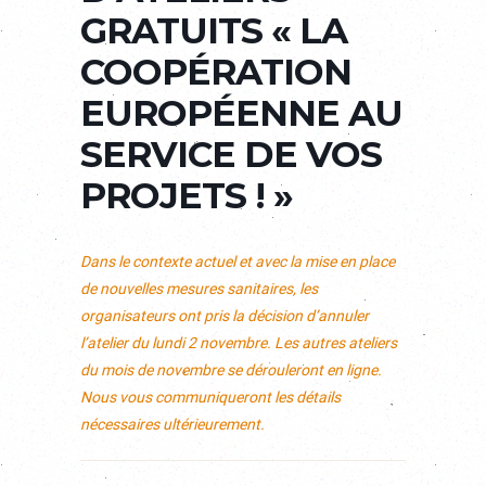
GRATUITS « LA
COOPÉRATION
EUROPÉENNE AU
SERVICE DE VOS
PROJETS ! »
Dans le contexte actuel et avec la mise en place
de nouvelles mesures sanitaires, les
organisateurs ont pris la décision d’annuler
l’atelier du lundi 2 novembre. Les autres ateliers
du mois de novembre se dérouleront en ligne.
Nous vous communiqueront les détails
nécessaires ultérieurement.