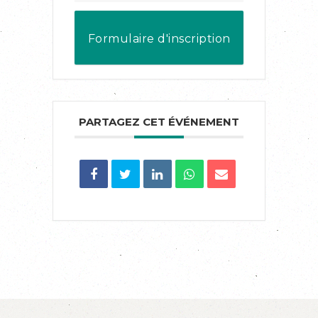
Formulaire d'inscription
PARTAGEZ CET ÉVÉNEMENT