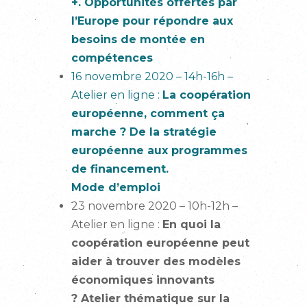
+. Opportunités offertes par
l’Europe pour répondre aux
besoins de montée en
compétences
16 novembre 2020 – 14h-16h –
Atelier en ligne :
La coopération
européenne, comment ça
marche ? De la stratégie
européenne aux programmes
de financement.
Mode d’emploi
23 novembre 2020 – 10h-12h –
Atelier en ligne :
En quoi la
coopération européenne peut
aider à trouver des modèles
économiques innovants
? Atelier thématique sur la