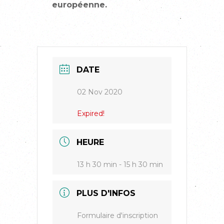
européenne.
DATE
02 Nov 2020
Expired!
HEURE
13 h 30 min - 15 h 30 min
PLUS D'INFOS
Formulaire d'inscription