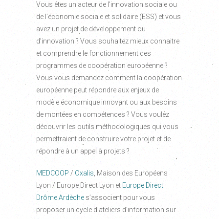
Vous êtes un acteur de l’innovation sociale ou
de l’économie sociale et solidaire (ESS) et vous
avez un projet de développement ou
d’innovation ? Vous souhaitez mieux connaitre
et comprendre le fonctionnement des
programmes de coopération européenne ?
Vous vous demandez comment la coopération
européenne peut répondre aux enjeux de
modèle économique innovant ou aux besoins
de montées en compétences ? Vous voulez
découvrir les outils méthodologiques qui vous
permettraient de construire votre projet et de
répondre à un appel à projets ?
MEDCOOP
/
Oxalis
, Maison des Européens
Lyon / Europe Direct Lyon et
Europe Direct
Drôme Ardèche
s’associent pour vous
proposer un cycle d’ateliers d’information sur