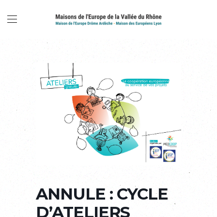
ANNULE : CYCLE
D’ATELIERS