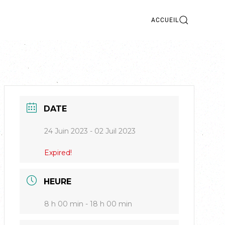
ACCUEIL
DATE
24 Juin 2023
- 02 Juil 2023
Expired!
HEURE
8 h 00 min - 18 h 00 min