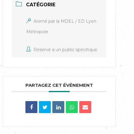
CATÉGORIE
Animé par la MDEL / ED Lyon
Métropole
Réservé à un public spécifique
PARTAGEZ CET ÉVÉNEMENT