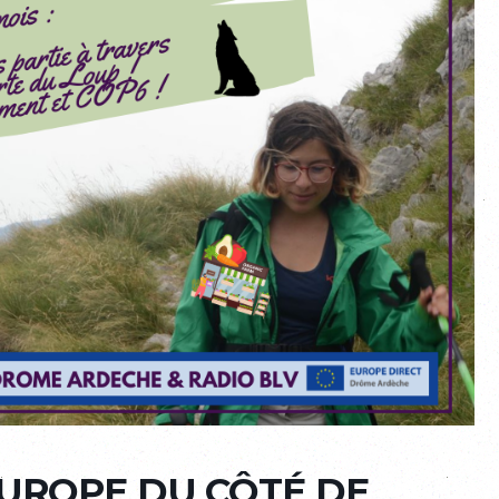
EUROPE DU CÔTÉ DE