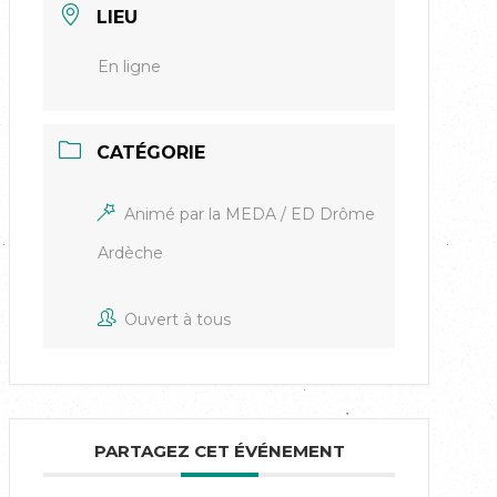
LIEU
En ligne
CATÉGORIE
Animé par la MEDA / ED Drôme
Ardèche
Ouvert à tous
PARTAGEZ CET ÉVÉNEMENT