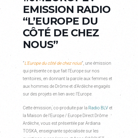
EMISSION RADIO
“L’EUROPE DU
CÔTÉ DE CHEZ
NOUS”
“
L’Europe du côté de chez nous
“, une émission
qui présente ce que fait l’Europe sur nos
territoires, en donnant la parole aux femmes et
aux hommes de Drôme et d’Ardèche engagés
sur des projets en lien avec l’Europe.
Cette émission, co-produite par la
Radio BLV
et
la Maison de l’Europe / Europe Direct Drôme
Ardèche, vous est présentée par Ardiana
TOSKA, enseignante spécialisée sur les