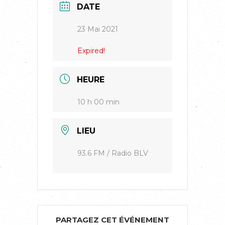
DATE
23 Mai 2021
Expired!
HEURE
10 h 00 min
LIEU
93.6 FM / Radio BLV
PARTAGEZ CET ÉVÉNEMENT