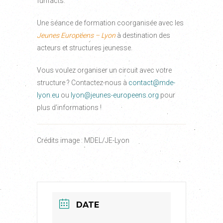
funfacts.
Une séance de formation coorganisée avec les
Jeunes Européens – Lyon
à destination des
acteurs et structures jeunesse.
Vous voulez organiser un circuit avec votre
structure ? Contactez-nous à
contact@mde-
lyon.eu
ou
lyon@jeunes-europeens.org
pour
plus d’informations !
Crédits image : MDEL/JE-Lyon
DATE