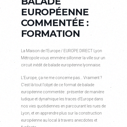
BALADE
EUROPÉENNE
COMMENTÉE :
FORMATION
La Maison de l’Europe / EUROPE DIRECT Lyon
Métropole vous emmène sillonner la ville sur un
circuit inédit de balade européenne lyonnaise.
L’Europe, ça ne me concerne pas… Vraiment ?
C’est là tout l’objet de ce format de balade
européenne commentée : présenter de manière
ludique et dynamique les traces d’Europe dans
nos vies quotidiennes en parcourant les rues de
Lyon, et en apprendre plus sur la construction
européenne au local à travers anecdotes et