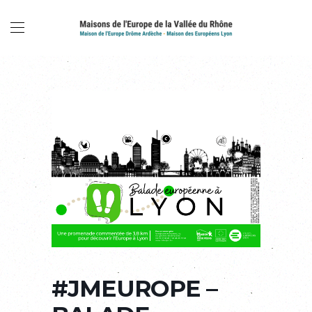
#JMEUROPE –