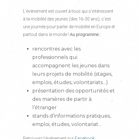
L’événement est ouvert à tous qui s’intéressent
à la mobilité des jeunes (des 16-30 ans), c’est
une journée pour parler de mobilité en Europe et
partout dans le monde !
Au programme :
rencontres avec les
professionnels qui
accompagnent les jeunes dans
leurs projets de mobilité (stages,
emplois, études, volontariats…)
présentation des opportunités et
des manières de partir à
l’étranger
stands d’informations pratiques,
emploi, études, volontariat…
Retrouvez l’événement sur
Facebook
.