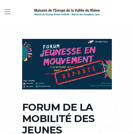
FORUM DE LA
MOBILITÉ DES
JEUNES