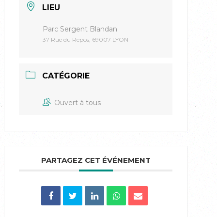
LIEU
Parc Sergent Blandan
37 Rue du Repos, 69007 LYON
CATÉGORIE
Ouvert à tous
PARTAGEZ CET ÉVÉNEMENT