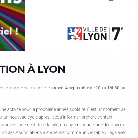
TION À LYON
st organisé cette année le
samedi 4 septembre de 10h à 16h30 au
une activité pour la prochaine année scolaire. C’est un moment de
ur un nouveau cycle après l’été, s’informer, prendre contact,
 un investissement dans la cité, un apprentissage, une découverte…
Le Forum des Associations a été pensé comme un véritable village avec