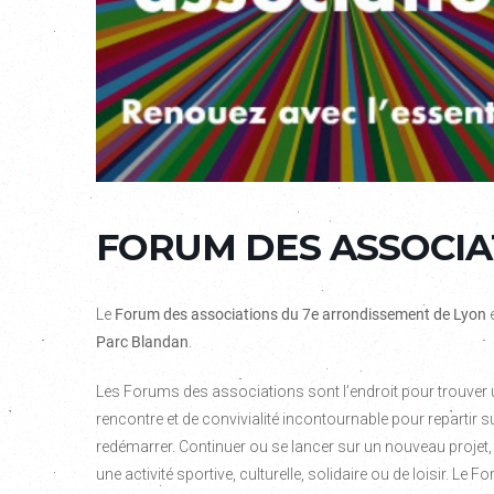
FORUM DES ASSOCIA
Le
Forum des associations du 7e arrondissement de Lyon
e
Parc Blandan
.
Les Forums des associations sont l’endroit pour trouver 
rencontre et de convivialité incontournable pour repartir s
redémarrer. Continuer ou se lancer sur un nouveau projet,
une activité sportive, culturelle, solidaire ou de loisir. 