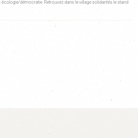
et écologie/démocratie. Retrouvez dans le village solidarités le stand