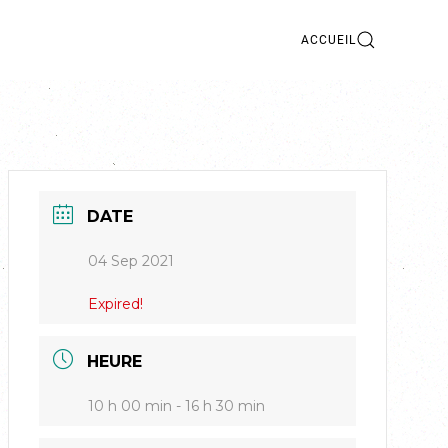
ACCUEIL
DATE
04 Sep 2021
Expired!
HEURE
10 h 00 min - 16 h 30 min