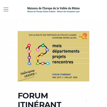
FORUM
ITINÉRANT