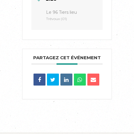
Le 96 Tiers lieu
Trévoux (01)
PARTAGEZ CET ÉVÉNEMENT