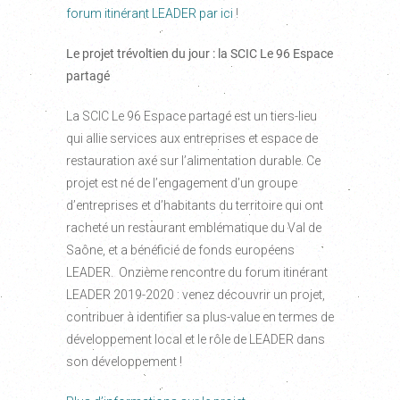
forum itinérant LEADER par ici
!
Le projet trévoltien du jour : la SCIC Le 96 Espace
partagé
La SCIC Le 96 Espace partagé est un tiers-lieu
qui allie services aux entreprises et espace de
restauration axé sur l’alimentation durable. Ce
projet est né de l’engagement d’un groupe
d’entreprises et d’habitants du territoire qui ont
racheté un restaurant emblématique du Val de
Saône, et a bénéficié de fonds européens
LEADER. Onzième rencontre du forum itinérant
LEADER 2019-2020 : venez découvrir un projet,
contribuer à identifier sa plus-value en termes de
développement local et le rôle de LEADER dans
son développement !