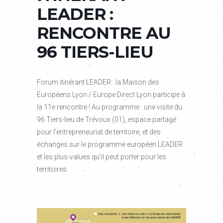
LEADER :
RENCONTRE AU
96 TIERS-LIEU
Forum itinérant LEADER : la Maison des
Européens Lyon / Europe Direct Lyon participe à
la 11e rencontre ! Au programme : une visite du
96 Tiers-lieu de Trévoux (01), espace partagé
pour l’entrepreneuriat de territoire, et des
échanges sur le programme européen LEADER
et les plus-values qu’il peut porter pour les
territoires.