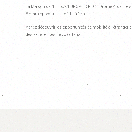
La Maison de l’Europe/EUROPE DIRECT Drôme Ardèche sera
8 mars après-midi, de 14h à 17h.
Venez découvrir les opportunités de mobilité à l’étrange
des expériences de volontariat !