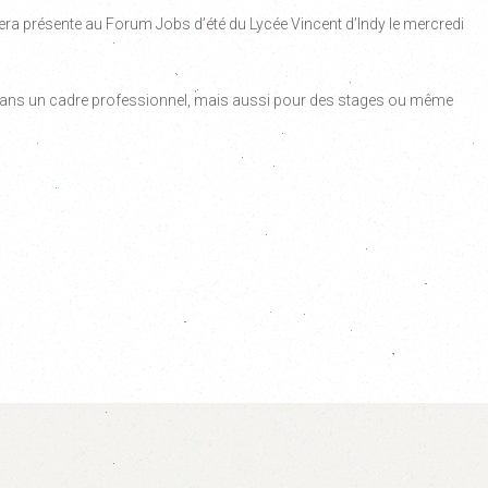
 présente au Forum Jobs d’été du Lycée Vincent d’Indy le mercredi
r dans un cadre professionnel, mais aussi pour des stages ou même