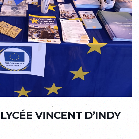
 LYCÉE VINCENT D’INDY