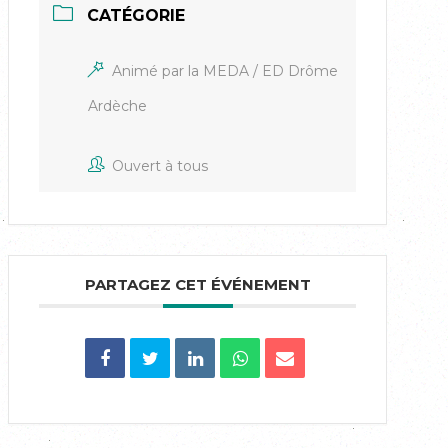
CATÉGORIE
Animé par la MEDA / ED Drôme
Ardèche
Ouvert à tous
PARTAGEZ CET ÉVÉNEMENT