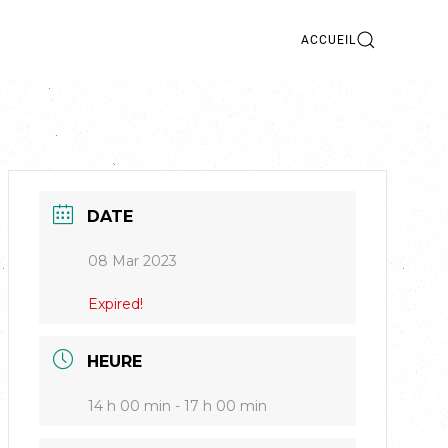
ACCUEIL
DATE
08 Mar 2023
Expired!
HEURE
14 h 00 min - 17 h 00 min