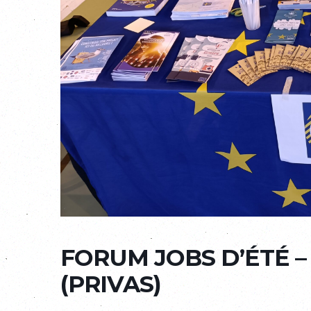
FORUM JOBS D’ÉTÉ –
(PRIVAS)