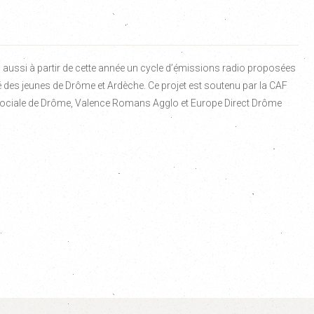
aussi à partir de cette année un cycle d’émissions radio proposées
 des jeunes de Drôme et Ardèche. Ce projet est soutenu par la CAF
 Sociale de Drôme, Valence Romans Agglo et Europe Direct Drôme