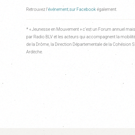
Retrouvez l’
événement sur Facebook
également.
* « Jeunesse en Mouvement » c’est un Forum annuel mais 
par Radio BLV et les acteurs qui accompagnent la mobilité
de la Drôme, la Direction Départementale de la Cohésion
Ardèche.