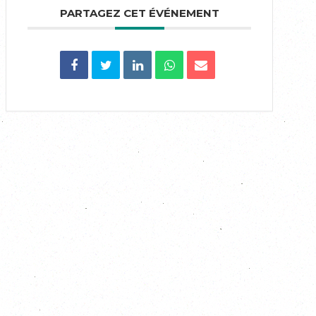
PARTAGEZ CET ÉVÉNEMENT