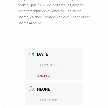
soutenu par la CAF de la Drôme, la Direction
Départementale de la Cohésion Sociale de
Drôme, Valence Romans Agglo et Europe Direct
Drôme Ardèche.
DATE
10 Oct 2021
Expired!
HEURE
18 h 00 min