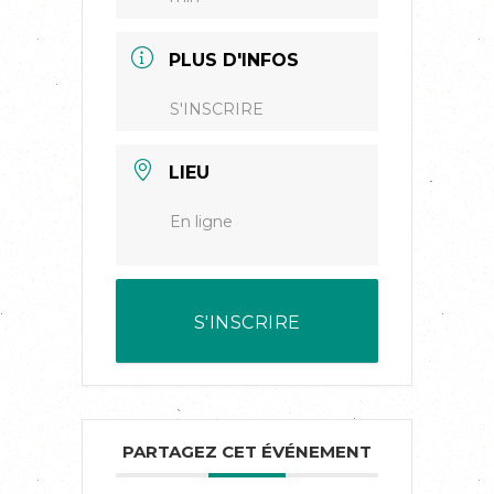
PLUS D'INFOS
S'INSCRIRE
LIEU
En ligne
S'INSCRIRE
PARTAGEZ CET ÉVÉNEMENT