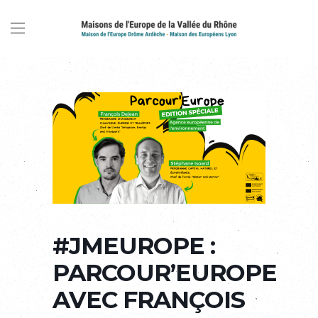
#JMEUROPE :
PARCOUR’EUROPE
AVEC FRANÇOIS