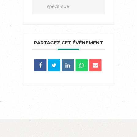
spécifique
PARTAGEZ CET ÉVÉNEMENT