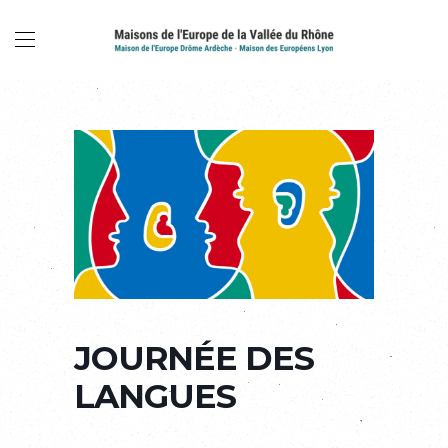
JOURNÉE DES
LANGUES