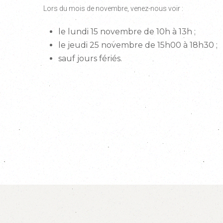
Lors du mois de novembre, venez-nous voir :
le lundi 15 novembre de 10h à 13h ;
le jeudi 25 novembre de 15h00 à 18h30 ;
sauf jours fériés.