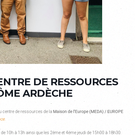
ENTRE DE RESSOURCES
RÔME ARDÈCHE
u centre de ressources de la
Maison de l’Europe (MEDA) / EUROPE
ce.
de 10h à 13h ainsi que les 2ème et 4ème jeudi de 15h00 à 18h30.