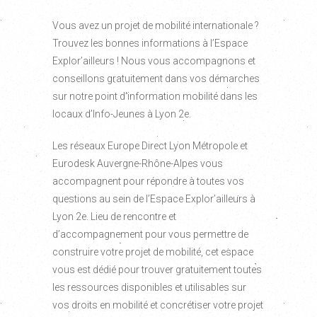
Vous avez un projet de mobilité internationale ?
Trouvez les bonnes informations à l’Espace
Explor’ailleurs ! Nous vous accompagnons et
conseillons gratuitement dans vos démarches
sur notre point d’information mobilité dans les
locaux d’Info-Jeunes à Lyon 2e.
Les réseaux Europe Direct Lyon Métropole et
Eurodesk Auvergne-Rhône-Alpes vous
accompagnent pour répondre à toutes vos
questions au sein de l’Espace Explor’ailleurs à
Lyon 2e. Lieu de rencontre et
d’accompagnement pour vous permettre de
construire votre projet de mobilité, cet espace
vous est dédié pour trouver gratuitement toutes
les ressources disponibles et utilisables sur
vos droits en mobilité et concrétiser votre projet