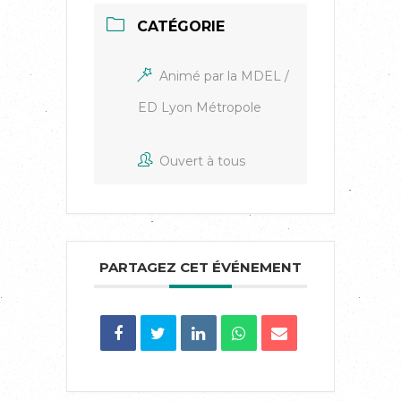
CATÉGORIE
Animé par la MDEL /
ED Lyon Métropole
Ouvert à tous
PARTAGEZ CET ÉVÉNEMENT