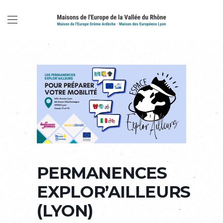
PERMANENCES
EXPLOR’AILLEURS
(LYON)