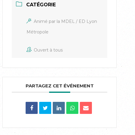
CATÉGORIE
Animé par la MDEL / ED Lyon
Métropole
Ouvert à tous
PARTAGEZ CET ÉVÉNEMENT