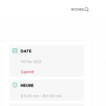
ACCUEIL
DATE
09 Fév 2023
Expired!
HEURE
8 h 00 min - 18 h 00 min