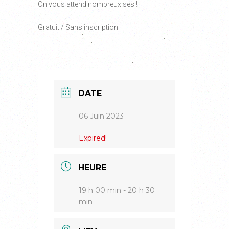
On vous attend nombreux.ses !
Gratuit / Sans inscription
DATE
06 Juin 2023
Expired!
HEURE
19 h 00 min - 20 h 30
min