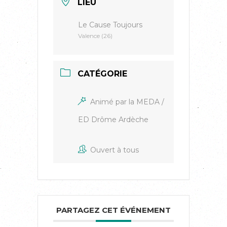
LIEU
Le Cause Toujours
Valence (26)
CATÉGORIE
Animé par la MEDA /
ED Drôme Ardèche
Ouvert à tous
PARTAGEZ CET ÉVÉNEMENT