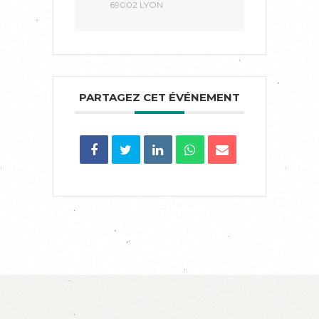
69002 LYON
PARTAGEZ CET ÉVÉNEMENT