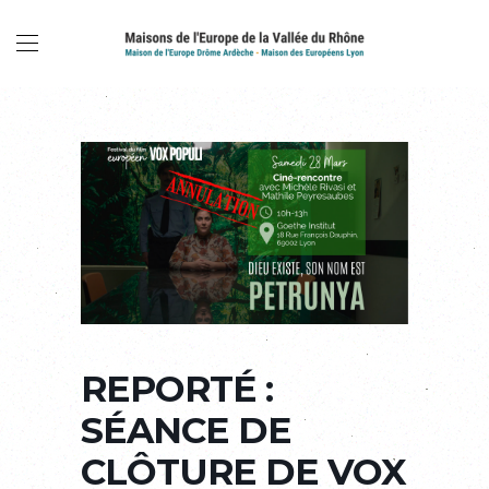
REPORTÉ :
SÉANCE DE
CLÔTURE DE VOX