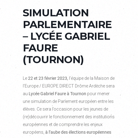
SIMULATION
PARLEMENTAIRE
– LYCÉE GABRIEL
FAURE
(TOURNON)
Le
22 et 23 février 2023,
l’équipe de la Maison de
l’Europe / EUROPE DIRECT Drôme Ardèche sera
au
Lycée Gabriel Faure à Tournon
pour mener
une simulation de Parlement européen entre les
élèves. Ce sera l’occasion pour les jeunes de
(re)découvrir le fonctionnement des institutions
européennes et de comprendre les enjeux
européens,
à l’aube des élections européennes