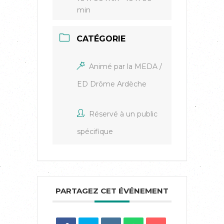
min
CATÉGORIE
Animé par la MEDA /
ED Drôme Ardèche
Réservé à un public
spécifique
PARTAGEZ CET ÉVÉNEMENT