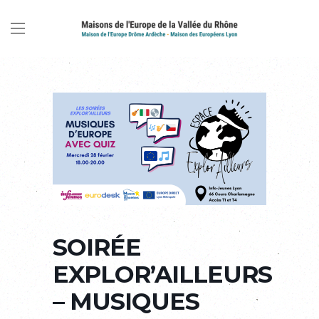
SOIRÉE
EXPLOR’AILLEURS
– MUSIQUES