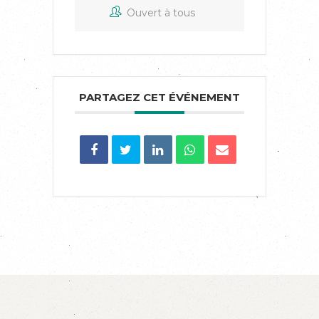
Ouvert à tous
PARTAGEZ CET ÉVÉNEMENT