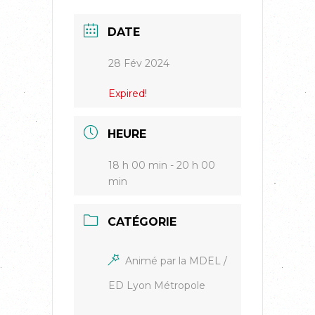
DATE
28 Fév 2024
Expired!
HEURE
18 h 00 min - 20 h 00
min
CATÉGORIE
Animé par la MDEL /
ED Lyon Métropole