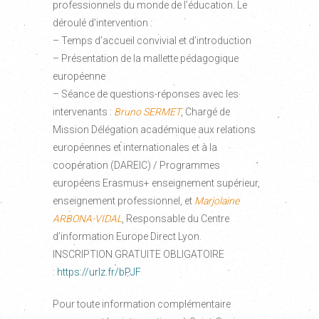
professionnels du monde de l’éducation. Le
déroulé d’intervention :
– Temps d’accueil convivial et d’introduction
– Présentation de la mallette pédagogique
européenne
– Séance de questions-réponses avec les
intervenants :
Bruno SERMET
, Chargé de
Mission Délégation académique aux relations
européennes et internationales et à la
coopération (DAREIC) / Programmes
européens Erasmus+ enseignement supérieur,
enseignement professionnel, et
Marjolaine
ARBONA-VIDAL
, Responsable du Centre
d’information Europe Direct Lyon.
INSCRIPTION GRATUITE OBLIGATOIRE
:
https://urlz.fr/bPJF
Pour toute information complémentaire