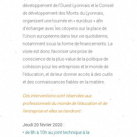
développement de l’Ouest Lyonnais et le Conseil
de développement des Monts du Lyonnais,
organisent une tournée en « eurobus » afin
d’échanger avec les citoyens sur la place de
l’Union européenne dans leur vie quotidienne,
notamment sous la forme de financements. La
visée est donc favoriser une prise de
conscience de la plus-value de la politique de
cohésion pour les entreprises et le monde de
l’éducation, et de leur donner accès à des outils
et des connaissances fiables en la matière.
Ces interventions sont réservées aux
professionnels du monde de l’éducation et de
l’entreprise et elles se tiendront :
Jeudi 20 février 2020
:
•
de 8h à 10h au joint technique à la