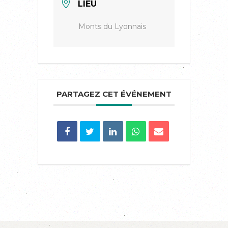
LIEU
Monts du Lyonnais
PARTAGEZ CET ÉVÉNEMENT