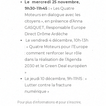
Le mercredi 25 novembre,
9h30-11h45 :
« Les Quatre
Moteurs en dialogue avec les
citoyens », en présence d’Anna
GASQUET, Responsable Europe
Direct Drôme Ardèche
Le vendredi 4 décembre, 10h-13h
: « Quatre Moteurs pour l’Europe
: comment renforcer leur rôle
dans la réalisation de l’Agenda
2030 et le Green Deal européen
»
Le jeudi 10 décembre, 9h-11h15 : «
Lutter contre la fracture
numérique »
Pour plus d’informations et pour s’inscrire,