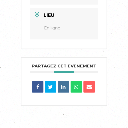
LIEU
En ligne
PARTAGEZ CET ÉVÉNEMENT