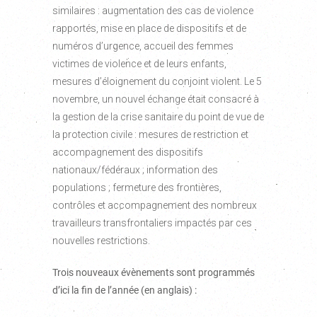
similaires : augmentation des cas de violence
rapportés, mise en place de dispositifs et de
numéros d’urgence, accueil des femmes
victimes de violence et de leurs enfants,
mesures d’éloignement du conjoint violent. Le 5
novembre, un nouvel échange était consacré à
la gestion de la crise sanitaire du point de vue de
la protection civile : mesures de restriction et
accompagnement des dispositifs
nationaux/fédéraux ; information des
populations ; fermeture des frontières,
contrôles et accompagnement des nombreux
travailleurs transfrontaliers impactés par ces
nouvelles restrictions.
Trois nouveaux évènements sont programmés
d’ici la fin de l’année (en anglais) :