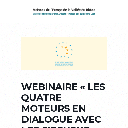
WEBINAIRE « LES
QUATRE
MOTEURS EN
DIALOGUE AVEC