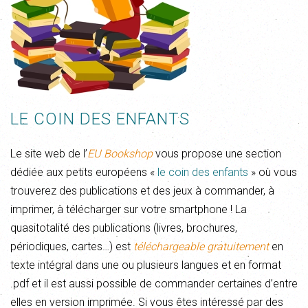
LE COIN DES ENFANTS
Le site web de l’
EU Bookshop
vous propose une section
dédiée aux petits européens «
le coin des enfants
» où vous
trouverez des publications et des jeux à commander, à
imprimer, à télécharger sur votre smartphone ! La
quasitotalité des publications (livres, brochures,
périodiques, cartes…) est
téléchargeable gratuitement
en
texte intégral dans une ou plusieurs langues et en format
.pdf et il est aussi possible de commander certaines d’entre
elles en version imprimée. Si vous êtes intéressé par des