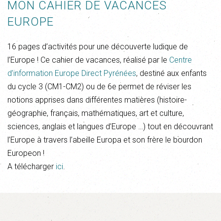
MON CAHIER DE VACANCES
EUROPE
16 pages d’activités pour une découverte ludique de
l’Europe ! Ce cahier de vacances, réalisé par le
Centre
d’information Europe Direct Pyrénées
, destiné aux enfants
du cycle 3 (CM1-CM2) ou de 6e permet de réviser les
notions apprises dans différentes matières (histoire-
géographie, français, mathématiques, art et culture,
sciences, anglais et langues d’Europe …) tout en découvrant
l’Europe à travers l’abeille Europa et son frère le bourdon
Europeon !
A télécharger
ici
.