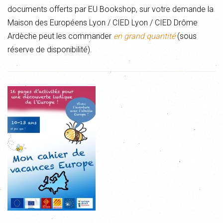
documents offerts par EU Bookshop, sur votre demande la
Maison des Européens Lyon / CIED Lyon / CIED Drôme
Ardèche peut les commander
en grand quantité
(sous
réserve de disponibilité).