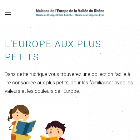
L’EUROPE AUX PLUS
PETITS
Dans cette rubrique vous trouverez une collection facile à
lire consacrée aux plus petits, pour les familiariser avec les
valeurs et les couleurs de l’Europe.