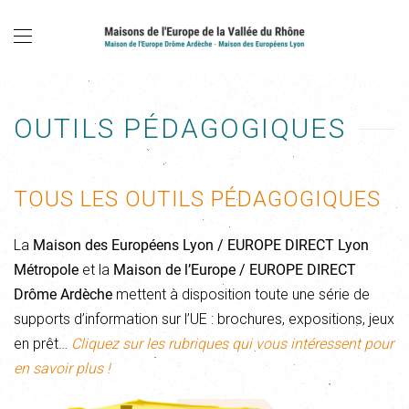
OUTILS PÉDAGOGIQUES
TOUS LES OUTILS PÉDAGOGIQUES
La
Maison des Européens Lyon / EUROPE DIRECT Lyon
Métropole
et la
Maison de l’Europe / EUROPE DIRECT
Drôme Ardèche
mettent à disposition toute une série de
supports d’information sur l’UE : brochures, expositions, jeux
en prêt…
Cliquez sur les rubriques qui vous intéressent pour
en savoir plus !