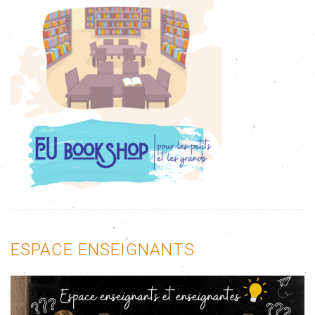
ESPACE ENSEIGNANTS