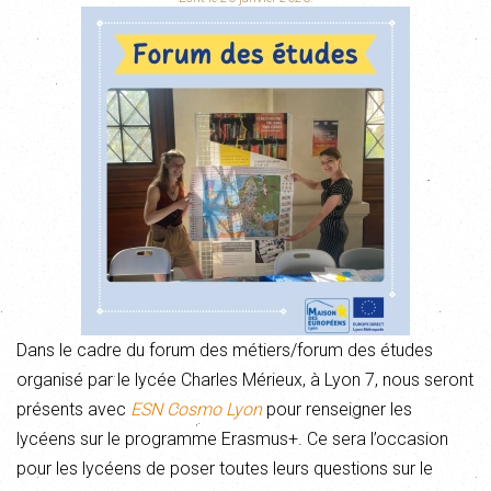
Dans le cadre du forum des métiers/forum des études
organisé par le lycée Charles Mérieux, à Lyon 7, nous seront
présents avec
ESN Cosmo Lyon
pour renseigner les
lycéens sur le programme Erasmus+. Ce sera l’occasion
pour les lycéens de poser toutes leurs questions sur le