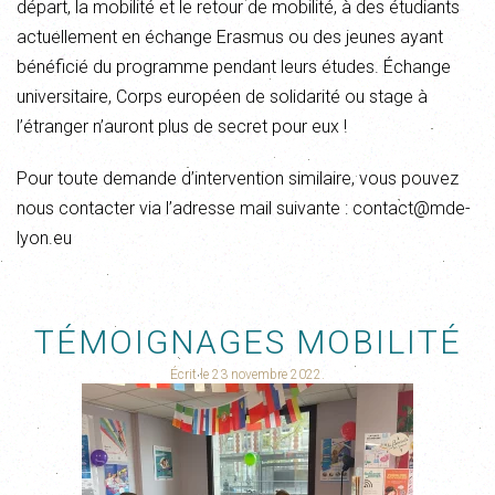
départ, la mobilité et le retour de mobilité, à des étudiants
actuellement en échange Erasmus ou des jeunes ayant
bénéficié du programme pendant leurs études. Échange
universitaire, Corps européen de solidarité ou stage à
l’étranger n’auront plus de secret pour eux !
Pour toute demande d’intervention similaire, vous pouvez
nous contacter via l’adresse mail suivante : contact@mde-
lyon.eu
TÉMOIGNAGES MOBILITÉ
Écrit le
23 novembre 2022
.