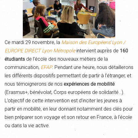
Ce mardi 29 novembre, la
Maison des Européens Lyon /
EUROPE DIRECT Lyon Métropole
intervient auprès de
160
étudiants
de l’école des nouveaux métiers de la
communication,
EFAP
. Pendant une heure, nous détaillerons
les différents dispositifs permettant de partir à l’étranger, et
nous témoignerons de nos
expériences de mobilité
(Erasmus+, bénévolat, Corps européens de solidarité…).
L’objectif de cette intervention est d’inciter les jeunes à
partir en mobilité, en leur donnant notamment des clés pour
bien préparer son voyage et son retour en France, à l’école
ou dans la vie active.