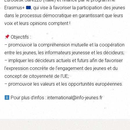
Erasmus+
, qui vise à favoriser la participation des jeunes
dans le processus démocratique en garantissant que leurs
voix et leurs opinions comptent !
Objectifs :
– promouvoir la compréhension mutuelle et la coopération
entre les jeunes, les informateurs jeunesse et les décideurs;
– impliquer les décideurs actuels et futurs afin de favoriser
l’expression concrète de l’engagement des jeunes et du
concept de citoyenneté de l’UE;
– promouvoir les valeurs et les opportunités européennes.
Pour plus d’infos : international@info-jeunes.fr