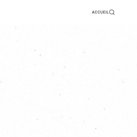
ACCUEIL