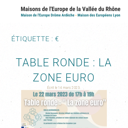
ÉTIQUETTE :
€
TABLE RONDE : LA
ZONE EURO
Écrit le
14 mars 2023
.