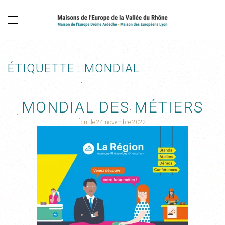
ÉTIQUETTE :
MONDIAL
MONDIAL DES MÉTIERS
Écrit le
24 novembre 2022
.