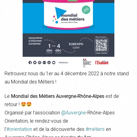
Retrouvez nous du 1er au 4 décembre 2022 à notre stand
au Mondial des Métiers !
Le
Mondial des Métiers Auvergne-Rhône-Alpes
est de
retour !
Organisé par l’association
@Auvergne
-Rhône-Alpes
Orientation, le rendez-vous de
l’
#orientation
et de la découverte des
#métiers
en