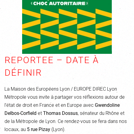
REPORTEE – DATE À
DÉFINIR
La Maison des Européens Lyon / EUROPE DIREC Lyon
Métropole vous invite à partager vos réflexions autour de
l’état de droit en France et en Europe avec
Gwendoline
Delbos-Corfield
et
Thomas Dossus
, sénateur du Rhône et
de la Métropole de Lyon. Ce rendez-vous se fera dans nos
locaux, au
5 rue Pizay
(Lyon).