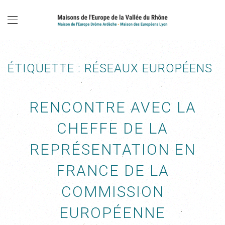
ÉTIQUETTE :
RÉSEAUX EUROPÉENS
RENCONTRE AVEC LA
CHEFFE DE LA
REPRÉSENTATION EN
FRANCE DE LA
COMMISSION
EUROPÉENNE