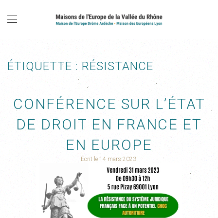
ÉTIQUETTE :
RÉSISTANCE
CONFÉRENCE SUR L’ÉTAT
DE DROIT EN FRANCE ET
EN EUROPE
Écrit le
14 mars 2023
.