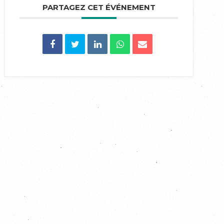
PARTAGEZ CET ÉVÉNEMENT