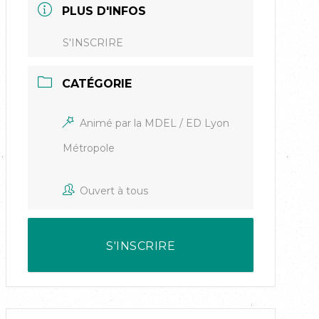
PLUS D'INFOS
S'INSCRIRE
CATÉGORIE
Animé par la MDEL / ED Lyon
Métropole
Ouvert à tous
S'INSCRIRE