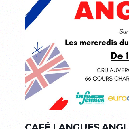
CAFÉ LANGUES ANGL