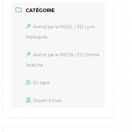
CATÉGORIE
Animé par la MDEL / ED Lyon
Métropole
Animé par la MEDA / ED Drôme
Ardèche
En ligne
Ouvert à tous