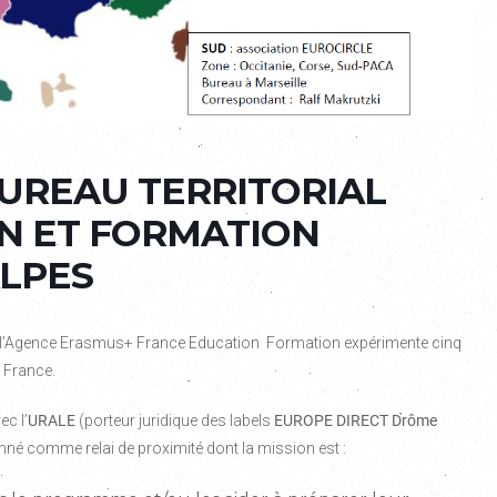
UREAU TERRITORIAL
N ET FORMATION
LPES
’Agence Erasmus+ France Education Formation expérimente cinq
 France.
ec l’
URALE
(porteur juridique des labels
EUROPE DIRECT Drôme
ionné comme relai de proximité dont la mission est :