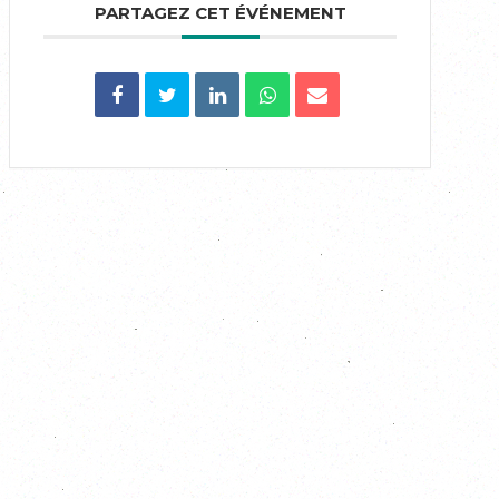
PARTAGEZ CET ÉVÉNEMENT