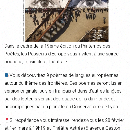
Dans le cadre de la 19ème édition du Printemps des
Poètes, les Passeurs d’Europe vous invitent à une soirée
poétique, musicale et théâtrale.
Vous découvrirez 9 poèmes de langues européennes
autour du thème des frontières. Ces poèmes seront lus en
version originale, puis en français et dans d’autres langues,
par des lecteurs venant des quatre coins du monde, et
accompagnés par un pianiste du Conservatoire de Lyon.
Si l’expérience vous intéresse, rendez-vous les 28 février
et 1er mars à 19h19 au Théâtre Astrée (6 avenue Gaston