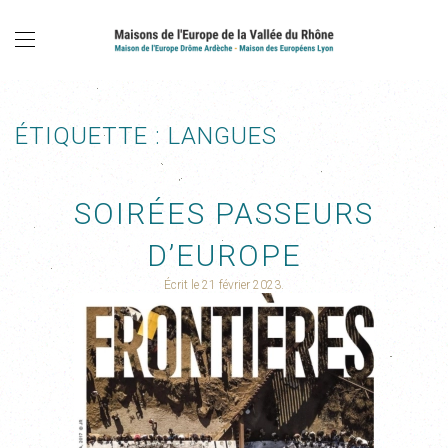
ÉTIQUETTE :
LANGUES
SOIRÉES PASSEURS
D’EUROPE
Écrit le
21 février 2023
.