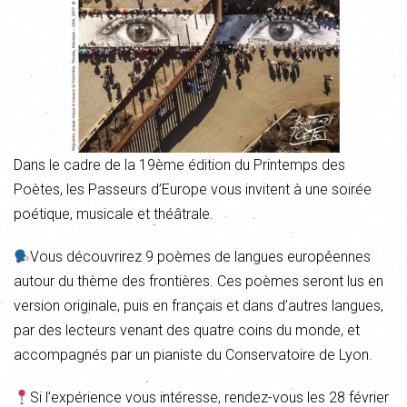
Dans le cadre de la 19ème édition du Printemps des
Poètes, les Passeurs d’Europe vous invitent à une soirée
poétique, musicale et théâtrale.
Vous découvrirez 9 poèmes de langues européennes
autour du thème des frontières. Ces poèmes seront lus en
version originale, puis en français et dans d’autres langues,
par des lecteurs venant des quatre coins du monde, et
accompagnés par un pianiste du Conservatoire de Lyon.
Si l’expérience vous intéresse, rendez-vous les 28 février